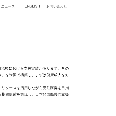
ニュース
ENGLISH
お問い合わせ
同治験における支援実績があります。その
ス」を米国で構築し、まずは健康成人を対
のリソースを活用しながら受注獲得を目指
る期間短縮を実現し、日本発国際共同支援