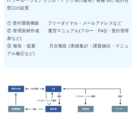
ITツール・ウェアラブル・アプリ等の運用／各種 問い合わせ
窓口の設置
① 受付環境構築 フリーダイヤル・メールアドレスなど
② 管理資材作成 運営マニュアル(フロー・FAQ・受付管理
表など)
③ 報告・提案 月次報告 (実績集計・課題抽出・マニュ
アル修正など)