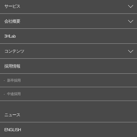
サービス
会社概要
3HLab
コンテンツ
採用情報
新卒採用
中途採用
ニュース
ENGLISH