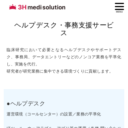
MENU
ヘルプデスク・事務支援サービ
ス
臨床研究において必要となるヘルプデスクやサポートデス
ク、事務局、データエントリーなどのノンコア業務を平準化
し、実施を代行。
研究者が研究業務に集中できる環境づくりに貢献します。
●ヘルプデスク
運営環境（コールセンター）の設置／業務の平準化