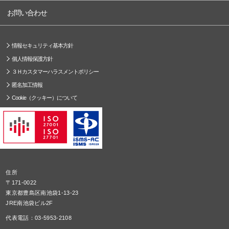
お問い合わせ
情報セキュリティ基本方針
個人情報保護方針
３Ｈカスタマーハラスメントポリシー
匿名加工情報
Cookie（クッキー）について
住所
〒171-0022
東京都豊島区南池袋1-13-23
JRE南池袋ビル2F
代表電話：03-5953-2108