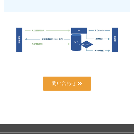
問い合わせ