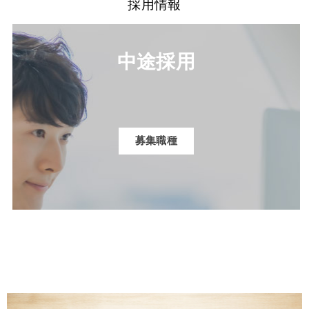
採用情報
中途採用
募集職種