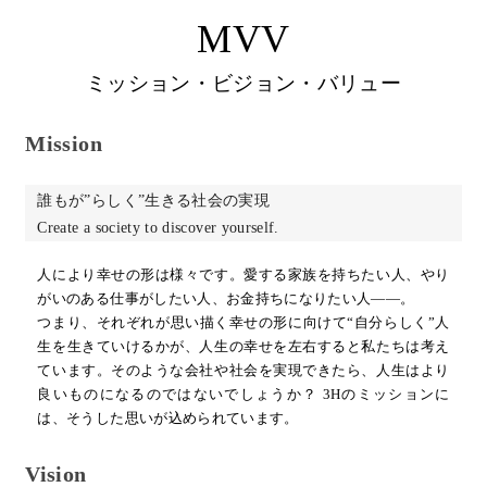
MVV
ミッション・ビジョン・バリュー
Mission
誰もが”らしく”生きる社会の実現
Create a society to discover yourself.
人により幸せの形は様々です。愛する家族を持ちたい人、やり
がいのある仕事がしたい人、お金持ちになりたい人――。
つまり、それぞれが思い描く幸せの形に向けて“自分らしく”人
生を生きていけるかが、人生の幸せを左右すると私たちは考え
ています。そのような会社や社会を実現できたら、人生はより
良いものになるのではないでしょうか？ 3Hのミッションに
は、そうした思いが込められています。
Vision