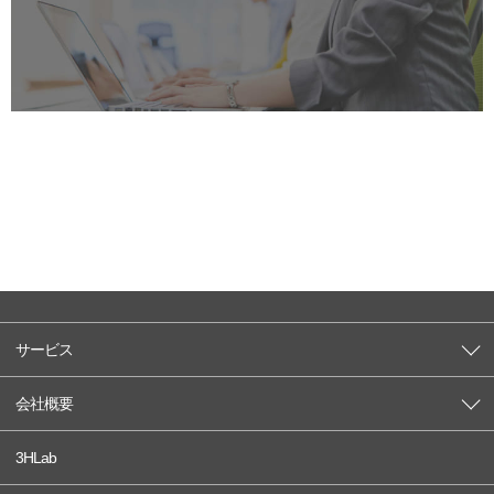
サービス
会社概要
3HLab