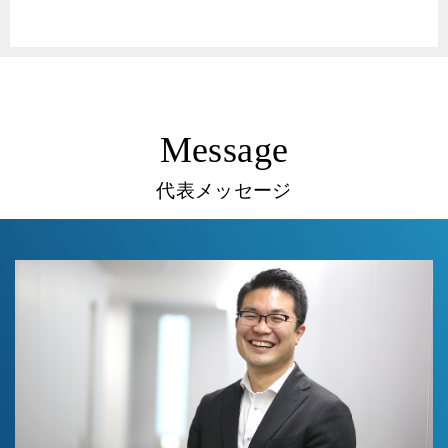
Message
代表メッセージ