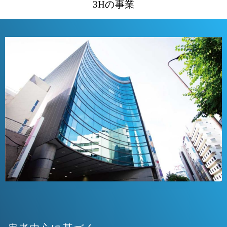
3Hの事業