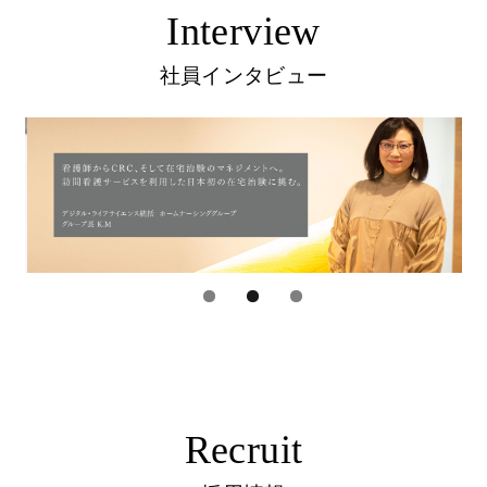
Interview
社員インタビュー
Recruit