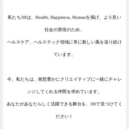
私たち3Hは、Health, Happiness, Humanを掲げ、より良い
社会の実現のため、
ヘルスケア、ヘルステック領域に常に新しい風を送り続け
ています。
今、私たちは、発想豊かにクリエイティブに一緒にチャレ
ンジしてくれる仲間を求めています。
あなたがあなたらしく活躍できる舞台を、3Hで見つけてく
ださい！