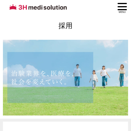
MENU
採用