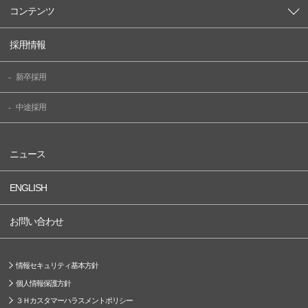
コンテンツ
採用情報
新卒採用
中途採用
ニュース
ENGLISH
お問い合わせ
情報セキュリティ基本方針
個人情報保護方針
３Ｈカスタマーハラスメントポリシー