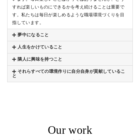
すれば楽しいものにできるかを考え続けることは重要で
す。私たちは毎日が楽しめるような職場環境づくりを目
指しています。
夢中になること
人生をかけていること
隣人に興味を持つこと
それらすべての環境作りに自分自身が貢献しているこ
と
Our work