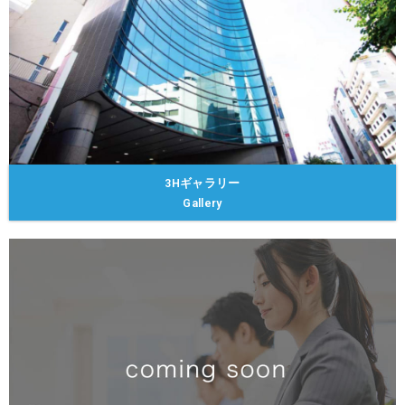
3Hギャラリー
Gallery