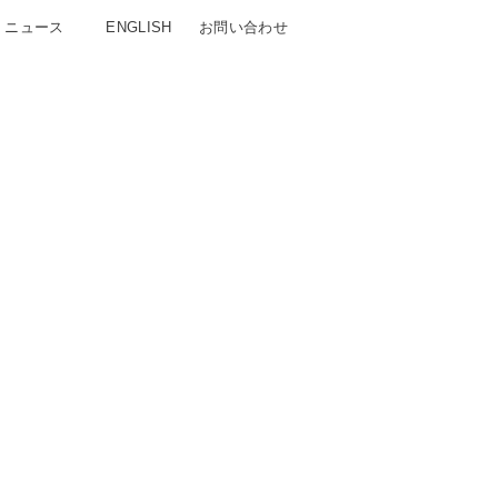
ニュース
ENGLISH
お問い合わせ