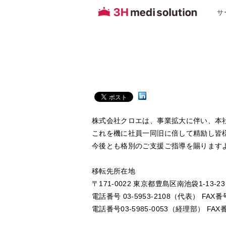
サ
株式会社クロエは、事業拡大に伴い、本
これを機に社員一同旧に倍して精励し皆
今後とも格別のご支援ご指導を賜ります
移転先所在地
〒171-0022 東京都豊島区南池袋1-13-2
電話番号 03-5953-2108（代表） FAX番号
電話番号03-5985-0053（経理部） FAX番