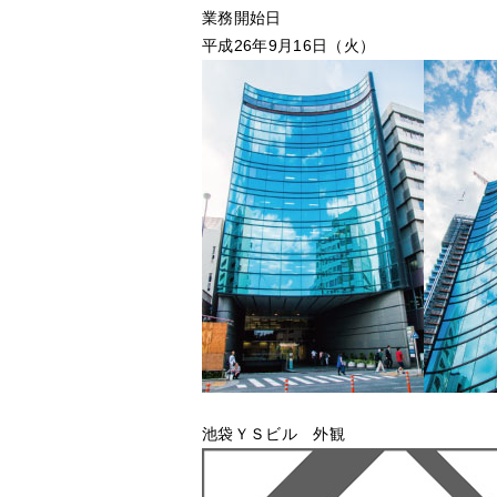
業務開始日
平成26年9月16日（火）
池袋ＹＳビル 外観