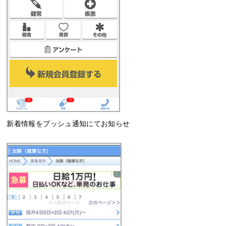
新着情報をプッシュ通知にてお知らせ