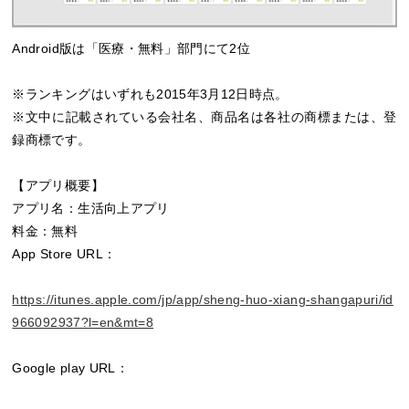
Android版は「医療・無料」部門にて2位
※ランキングはいずれも2015年3月12日時点。
※文中に記載されている会社名、商品名は各社の商標または、登
録商標です。
【アプリ概要】
アプリ名：生活向上アプリ
料金：無料
App Store URL：
https://itunes.apple.com/jp/app/sheng-huo-xiang-shangapuri/id
966092937?l=en&mt=8
Google play URL：