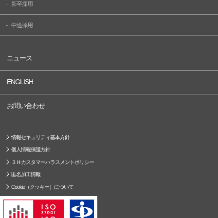
新卒採用
中途採用
ニュース
ENGLISH
お問い合わせ
情報セキュリティ基本方針
個人情報保護方針
３Ｈカスタマーハラスメントポリシー
匿名加工情報
Cookie（クッキー）について