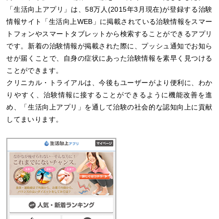
「生活向上アプリ」は、58万人(2015年3月現在)が登録する治験
情報サイト「生活向上WEB」に掲載されている治験情報をスマー
トフォンやスマートタブレットから検索することができるアプリ
です。新着の治験情報が掲載された際に、プッシュ通知でお知ら
せが届くことで、自身の症状にあった治験情報を素早く見つける
ことができます。
クリニカル・トライアルは、今後もユーザーがより便利に、わか
りやすく、治験情報に接することができるように機能改善を進
め、「生活向上アプリ」を通して治験の社会的な認知向上に貢献
してまいります。