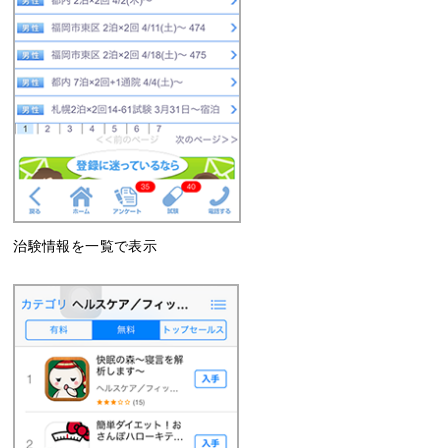
治験情報を一覧で表示