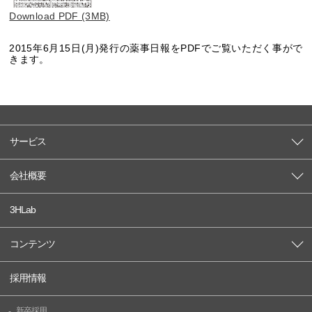
Download PDF (3MB)
2015年6月15日(月)発行の薬事日報をPDFでご覧いただく事がで
きます。
サービス
会社概要
3HLab
コンテンツ
採用情報
新卒採用