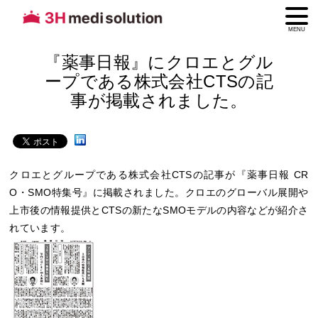
MENU
『薬事日報』にクロエとグル
ープである株式会社CTSの記
事が掲載されました。
クロエとグループである株式会社CTSの記事が『薬事日報 CR
O・SMO特集号』に掲載されました。クロエのグローバル展開や
上市後の情報提供とCTSの新たなSMOモデルの内容などが紹介さ
れています。