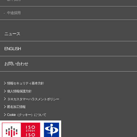
中途採用
ニュース
ENGLISH
お問い合わせ
情報セキュリティ基本方針
個人情報保護方針
３Ｈカスタマーハラスメントポリシー
匿名加工情報
Cookie（クッキー）について