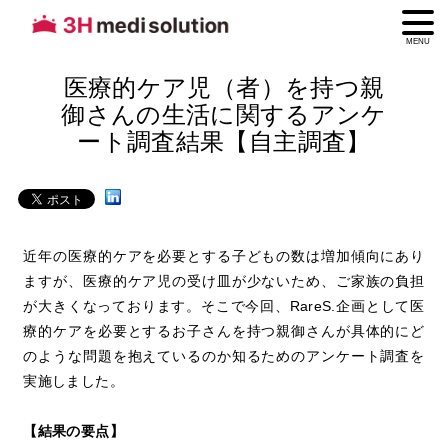
MENU
医療的ケア児（者）を持つ親
御さんの生活に関するアンケ
ート調査結果【自主調査】
近年の医療的ケアを必要とする子どもの数は増加傾向にあり
ますが、医療的ケア児の受け皿が少ないため、ご家族の負担
が大きくなっております。そこで今回、RareS.企画として医
療的ケアを必要とするお子さんを持つ親御さんが具体的にど
のような問題を抱えているのか知るためのアンケート調査を
実施しました。
【結果の要点】