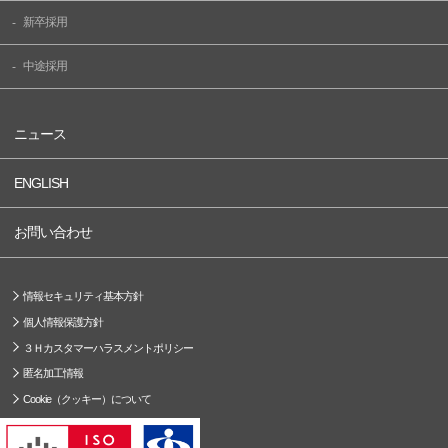
新卒採用
中途採用
ニュース
ENGLISH
お問い合わせ
情報セキュリティ基本方針
個人情報保護方針
３Ｈカスタマーハラスメントポリシー
匿名加工情報
Cookie（クッキー）について