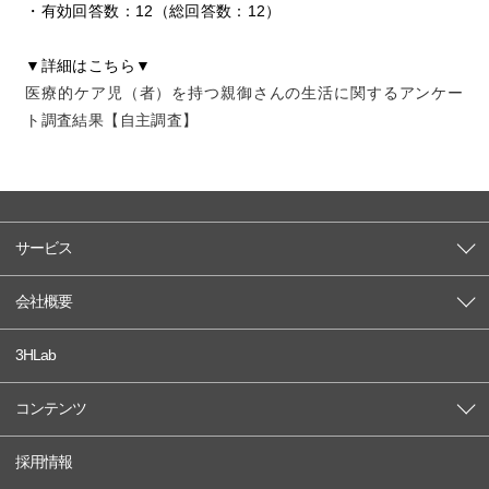
・有効回答数：12（総回答数：12）
▼詳細はこちら▼
医療的ケア児（者）を持つ親御さんの生活に関するアンケー
ト調査結果【自主調査】
サービス
会社概要
3HLab
コンテンツ
採用情報