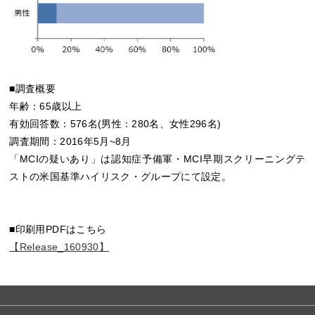
■調査概要
年齢：65歳以上
有効回答数：576名(男性：280名、女性296名)
調査期間：2016年5月~8月
「MCIの疑いあり」は認知症予備軍・MCI早期スクリーニングテ
ストの米国基準ハイリスク・グループにて設定。
■印刷用PDFはこちら
【Release_160930】