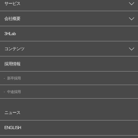
サービス
会社概要
3HLab
コンテンツ
採用情報
新卒採用
中途採用
ニュース
ENGLISH