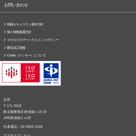
お問い合わせ
情報セキュリティ基本方針
個人情報保護方針
３Ｈカスタマーハラスメントポリシー
匿名加工情報
Cookie（クッキー）について
住所
〒171-0022
東京都豊島区南池袋1-13-23
JRE南池袋ビル2F
代表電話：03-5953-2108
アクセスはこちら