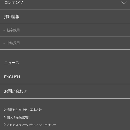
コンテンツ
採用情報
新卒採用
中途採用
ニュース
ENGLISH
お問い合わせ
情報セキュリティ基本方針
個人情報保護方針
３Ｈカスタマーハラスメントポリシー