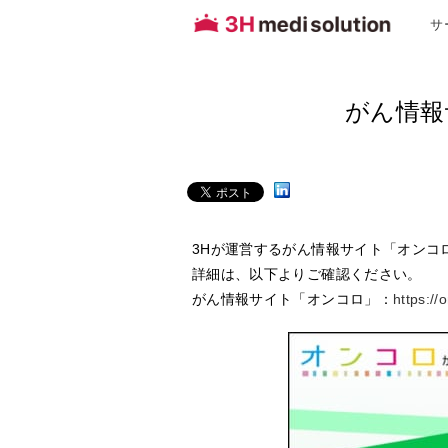
サ
がん情報
3Hが運営するがん情報サイト「オンコ
詳細は、以下よりご確認ください。
がん情報サイト「オンコロ」：
https://