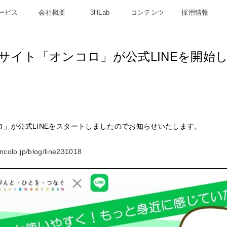
ービス
会社概要
3HLab
コンテンツ
採用情報
サイト「オンコロ」が公式LINEを開始
ロ」が公式LINEをスタートしましたのでお知らせいたします。
oncolo.jp/blog/line231018