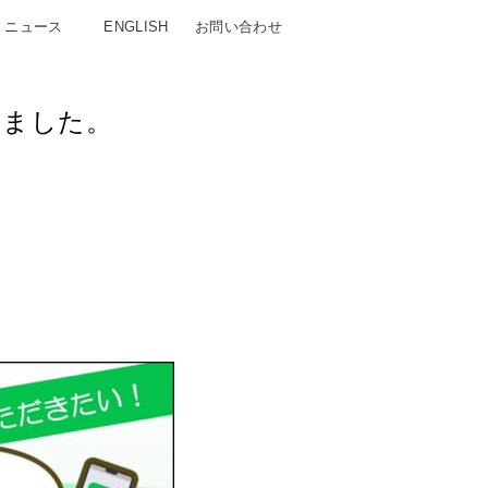
ニュース
ENGLISH
お問い合わせ
しました。