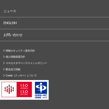
ニュース
ENGLISH
お問い合わせ
情報セキュリティ基本方針
個人情報保護方針
３Ｈカスタマーハラスメントポリシー
匿名加工情報
Cookie（クッキー）について