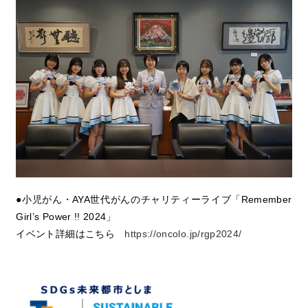
●小児がん・AYA世代がんのチャリティーライブ「Remember
Girl’s Power !! 2024」
イベント詳細はこちら
https://oncolo.jp/rgp2024/