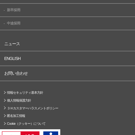
新卒採用
中途採用
ニュース
ENGLISH
お問い合わせ
情報セキュリティ基本方針
個人情報保護方針
３Ｈカスタマーハラスメントポリシー
匿名加工情報
Cookie（クッキー）について