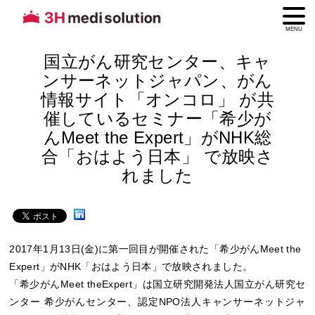
MENU
国立がん研究センター、キャ
ンサーネットジャパン、がん
情報サイト「オンコロ」 が共
催しているセミナー「希少が
んMeet the Expert」がNHK総
合「おはよう日本」 で放映さ
れました
2017年1月13日(金)に第一回目が開催された「希少がんMeet the
Expert」がNHK「おはよう日本」で放映されました。
「希少がんMeet theExpert」は国立研究開発法人国立がん研究セ
ンター 希少がんセンター、認定NPO法人キャンサーネットジャ