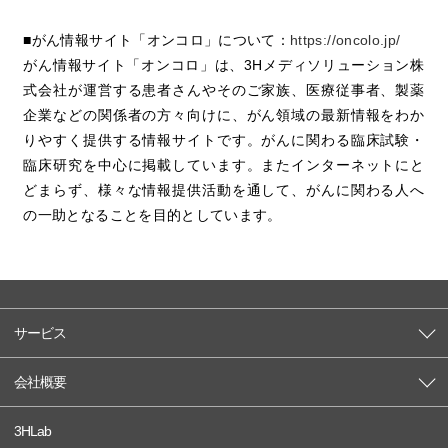
■がん情報サイト「オンコロ」について：
https://oncolo.jp/
がん情報サイト「オンコロ」は、3Hメディソリューション株
式会社が運営する患者さんやそのご家族、医療従事者、製薬
企業などの関係者の方々向けに、がん領域の最新情報をわか
りやすく提供する情報サイトです。がんに関わる臨床試験・
臨床研究を中心に掲載しています。またインターネットにと
どまらず、様々な情報提供活動を通して、がんに関わる人へ
の一助となることを目的としています。
サービス
会社概要
3HLab