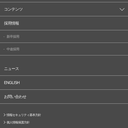
コンテンツ
採用情報
新卒採用
中途採用
ニュース
ENGLISH
お問い合わせ
情報セキュリティ基本方針
個人情報保護方針