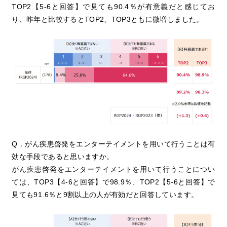
TOP2【5-6と回答】で見ても90.4％が有意義だと感じてお
り、昨年と比較するとTOP2、TOP3ともに微増しました。
Q．がん疾患啓発をエンターテイメントを用いて行うことは有
効な手段であると思いますか。
がん疾患啓発をエンターテイメントを用いて行うことについ
ては、TOP3【4-6と回答】で98.9％、TOP2【5-6と回答】で
見ても91.6％と9割以上の人が有効だと回答しています。