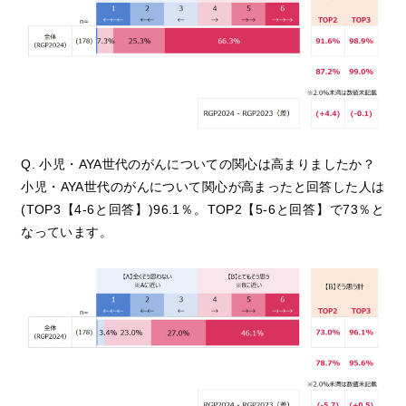
Q. 小児・AYA世代のがんについての関心は高まりましたか？
小児・AYA世代のがんについて関心が高まったと回答した人は
(TOP3【4-6と回答】)96.1％。TOP2【5-6と回答】で73％と
なっています。