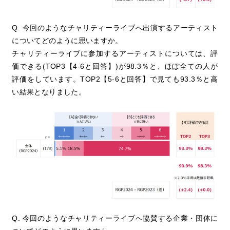
Q. 今回のようなチャリティーライブへ出演するアーティスト
についてどのように思いますか。
チャリティーライブに参加するアーティストについては、評
価できる(TOP3【4-6と回答】)が98.3％と、ほぼ全ての人が
評価をしています。TOP2【5-6と回答】で見ても93.3％と高
い結果となりました。
Q. 今回のようなチャリティーライブへ協賛する企業・団体に