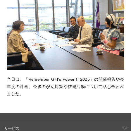
当日は、「Remember Girl’s Power !! 2025」の開催報告や今
年度の計画、今後のがん対策や啓発活動について話し合われ
ました。
サービス