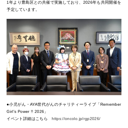
1年より豊島区との共催で実施しており、2026年も共同開催を
予定しています。
●小児がん・AYA世代がんのチャリティーライブ「Remember
Girl’s Power !! 2026」
イベント詳細はこちら
https://oncolo.jp/rgp2026/