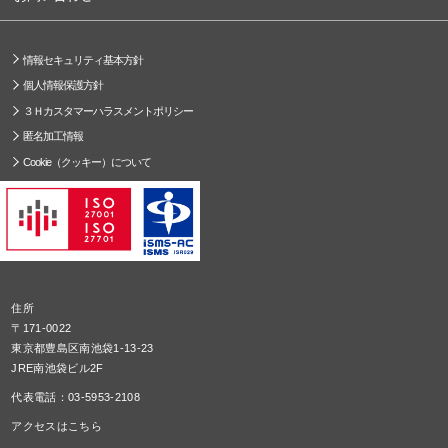
情報セキュリティ基本方針
個人情報保護方針
３Ｈカスタマーハラスメントポリシー
匿名加工情報
Cookie（クッキー）について
住所
〒171-0022
東京都豊島区南池袋1-13-23
JRE南池袋ビル2F
代表電話：03-5953-2108
アクセスはこちら