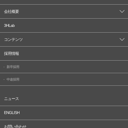
会社概要
3HLab
コンテンツ
採用情報
新卒採用
中途採用
ニュース
ENGLISH
お問い合わせ