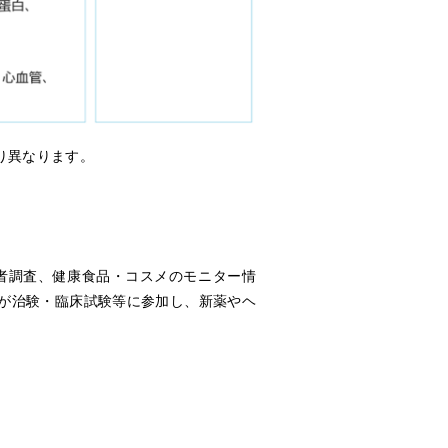
り異なります。
者調査、健康食品・コスメのモニター情
が治験・臨床試験等に参加し、新薬やヘ