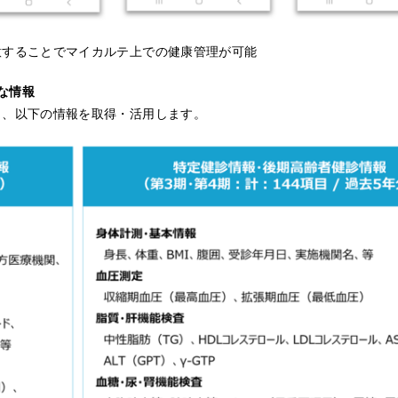
意することでマイカルテ上での健康管理が可能
な情報
き、以下の情報を取得・活用します。