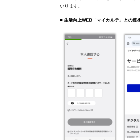
いります。
■ 生活向上WEB「マイカルテ」との連