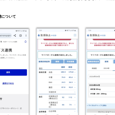
携について