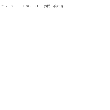
ニュース
ENGLISH
お問い合わせ