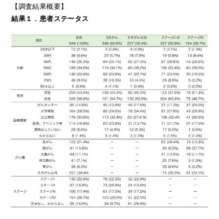
【調査結果概要】
結果１．患者ステータス