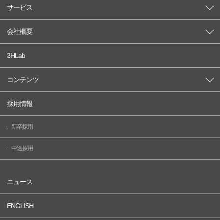
サービス
会社概要
3HLab
コンテンツ
採用情報
新卒採用
中途採用
ニュース
ENGLISH