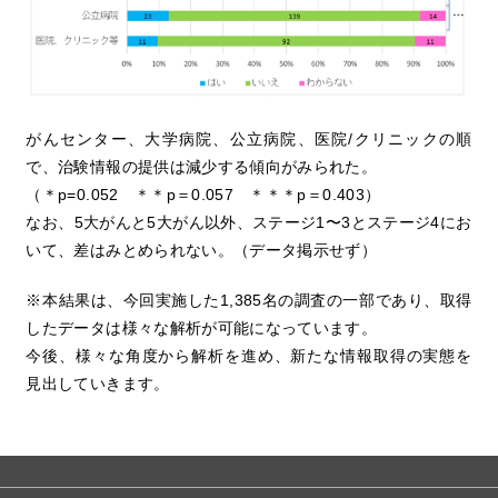
がんセンター、大学病院、公立病院、医院/クリニックの順
で、治験情報の提供は減少する傾向がみられた。
（＊p=0.052 ＊＊p＝0.057 ＊＊＊p＝0.403）
なお、5大がんと5大がん以外、ステージ1〜3とステージ4にお
いて、差はみとめられない。（データ掲示せず）
※本結果は、今回実施した1,385名の調査の一部であり、取得
したデータは様々な解析が可能になっています。
今後、様々な角度から解析を進め、新たな情報取得の実態を
見出していきます。