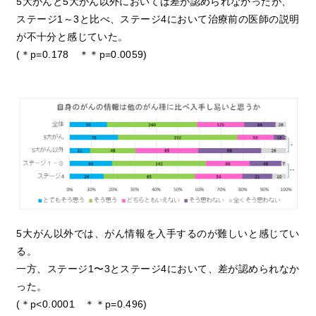
5大がんと5大がん以外においては差が認められなかったが、
ステージ1～3と比べ、ステージ4において治療前の医師の説明
が不十分と感じていた。
(＊p=0.178 ＊＊p=0.0059)
5大がん以外では、がん情報を入手するのが難しいと感じてい
る。
一方、ステージ1〜3とステージ4において、差が認められなか
った。
(＊p<0.0001 ＊＊p=0.496)