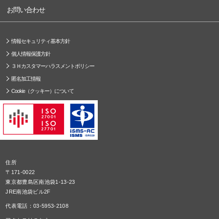
お問い合わせ
情報セキュリティ基本方針
個人情報保護方針
３Ｈカスタマーハラスメントポリシー
匿名加工情報
Cookie（クッキー）について
住所
〒171-0022
東京都豊島区南池袋1-13-23
JRE南池袋ビル2F
代表電話：03-5953-2108