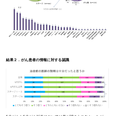
結果２．がん患者の情報に対する認識