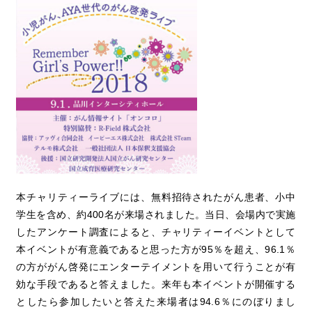
本チャリティーライブには、無料招待されたがん患者、小中
学生を含め、約400名が来場されました。当日、会場内で実施
したアンケート調査によると、チャリティーイベントとして
本イベントが有意義であると思った方が95％を超え、96.1％
の方ががん啓発にエンターテイメントを用いて行うことが有
効な手段であると答えました。来年も本イベントが開催する
としたら参加したいと答えた来場者は94.6％にのぼりまし