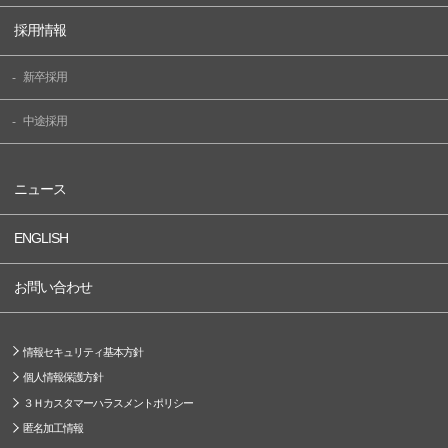
採用情報
新卒採用
中途採用
ニュース
ENGLISH
お問い合わせ
情報セキュリティ基本方針
個人情報保護方針
３Ｈカスタマーハラスメントポリシー
匿名加工情報