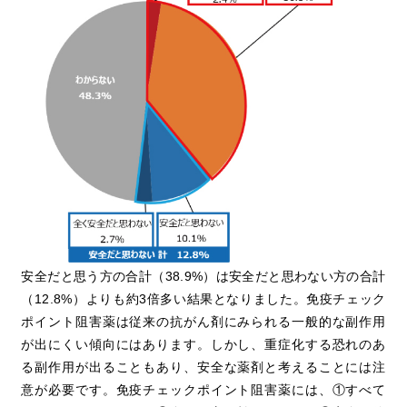
安全だと思う方の合計（38.9%）は安全だと思わない方の合計
（12.8%）よりも約3倍多い結果となりました。免疫チェック
ポイント阻害薬は従来の抗がん剤にみられる一般的な副作用
が出にくい傾向にはあります。しかし、重症化する恐れのあ
る副作用が出ることもあり、安全な薬剤と考えることには注
意が必要です。免疫チェックポイント阻害薬には、①すべて