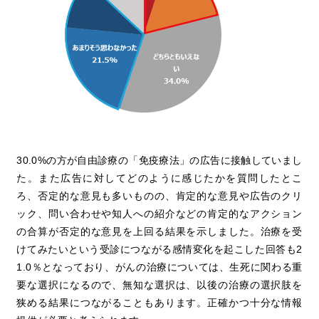
30.0%の方が自由診療の「免疫療法」の広告に接触していまし
た。また広告に対してどのように感じたかを質問したとこ
ろ、否定的な意見も多いものの、肯定的な意見や広告のクリ
ック、問い合わせや知人への紹介などの肯定的なアクション
の合算が否定的な意見を上回る結果を示しました。治療を受
けてみたいという受診につながる感情変化を起こした回答も2
1.0％となっており、がんの治療については、生死に関わる重
要な選択になるので、無知な選択は、以後の治療の選択肢を
狭める結果につながることもあります。正確かつ十分な情報