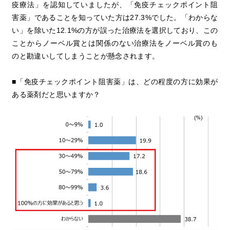
疫療法」を認知していましたが、「免疫チェックポイント阻
害薬」であることを知っていた方は27.3%でした。「わからな
い」を除いた12.1%の方が誤った治療法を選択しており、この
ことからノーベル賞とは関係のない治療法をノーベル賞のも
のと勘違いしてしまうことが懸念されます。
■「免疫チェックポイント阻害薬」は、どの程度の方に効果が
ある薬剤だと思いますか？