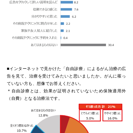
■インターネットで見かけた「自由診療」によるがん治療の広
告を見て、治療を受けてみたいと思いましたか。がんに罹っ
ていない方も、想像でお答えください。
＊自由診療とは、効果が証明されていないため保険適用外
（自費）となる治療法です。