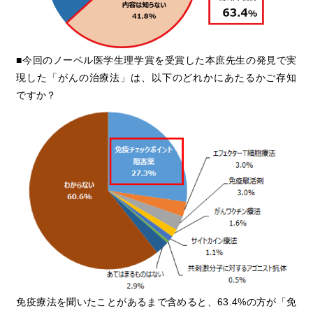
■今回のノーベル医学生理学賞を受賞した本庶先生の発見で実
現した「がんの治療法」は、以下のどれかにあたるかご存知
ですか？
免疫療法を聞いたことがあるまで含めると、63.4%の方が「免