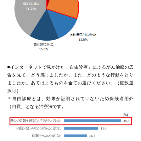
■インターネットで見かけた「自由診療」によるがん治療の広
告を見て、どう感じましたか。また、どのような行動をとり
ましたか。あてはまるものを全てお選びください。（複数選
択可）
＊自由診療とは、効果が証明されていないため保険適用外
（自費）となる治療法です。