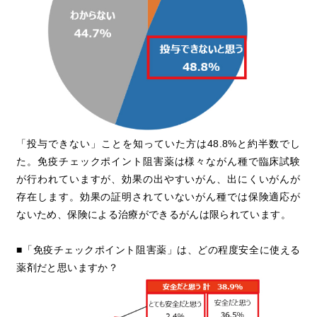
「投与できない」ことを知っていた方は48.8%と約半数でし
た。免疫チェックポイント阻害薬は様々ながん種で臨床試験
が行われていますが、効果の出やすいがん、出にくいがんが
存在します。効果の証明されていないがん種では保険適応が
ないため、保険による治療ができるがんは限られています。
■「免疫チェックポイント阻害薬」は、どの程度安全に使える
薬剤だと思いますか？