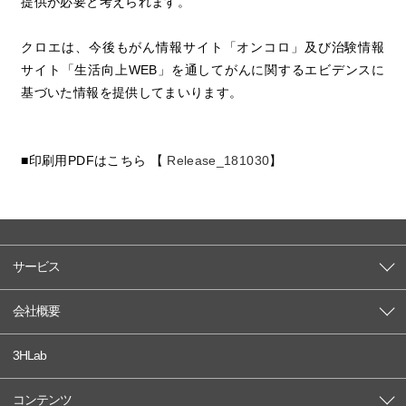
提供が必要と考えられます。
クロエは、今後もがん情報サイト「オンコロ」及び治験情報
サイト「生活向上WEB」を通してがんに関するエビデンスに
基づいた情報を提供してまいります。
■印刷用PDFはこちら 【
Release_181030
】
サービス
会社概要
3HLab
コンテンツ