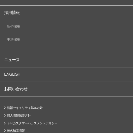
採用情報
新卒採用
中途採用
ニュース
ENGLISH
お問い合わせ
情報セキュリティ基本方針
個人情報保護方針
３Ｈカスタマーハラスメントポリシー
匿名加工情報