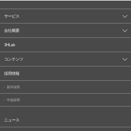
サービス
会社概要
3HLab
コンテンツ
採用情報
新卒採用
中途採用
ニュース