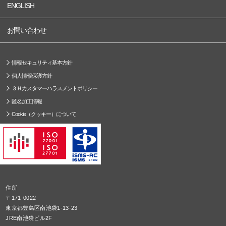
ENGLISH
お問い合わせ
情報セキュリティ基本方針
個人情報保護方針
３Ｈカスタマーハラスメントポリシー
匿名加工情報
Cookie（クッキー）について
住所
〒171-0022
東京都豊島区南池袋1-13-23
JRE南池袋ビル2F