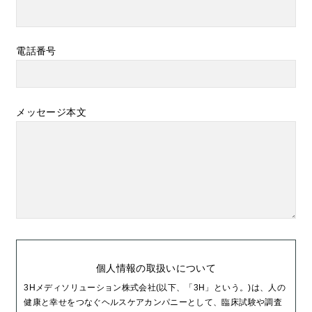
電話番号
メッセージ本文
個人情報の取扱いについて
3Hメディソリューション株式会社(以下、「3H」という。)は、人の
健康と幸せをつなぐヘルスケアカンパニーとして、臨床試験や調査