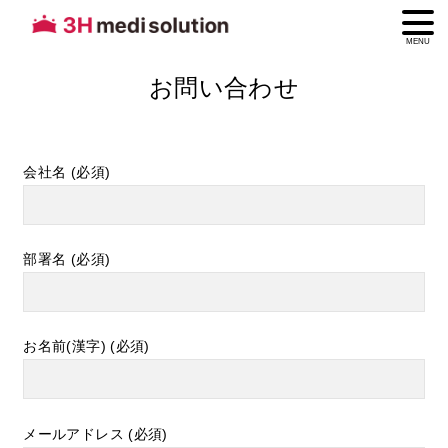
MENU
お問い合わせ
会社名 (必須)
部署名 (必須)
お名前(漢字) (必須)
メールアドレス (必須)