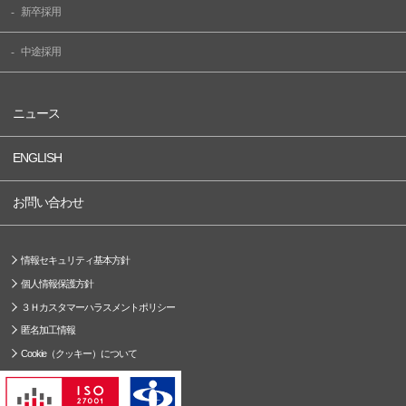
新卒採用
中途採用
ニュース
ENGLISH
お問い合わせ
情報セキュリティ基本方針
個人情報保護方針
３Ｈカスタマーハラスメントポリシー
匿名加工情報
Cookie（クッキー）について