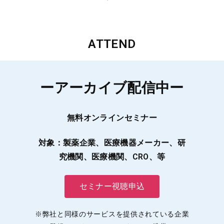
ATTEND
ーアーカイブ配信中ー
無料オンラインセミナー
対象：製薬企業、医療機器メーカー、研
究機関、医療機関、CRO、等
セミナー視聴申込
※弊社と同様のサービスを提供されている企業