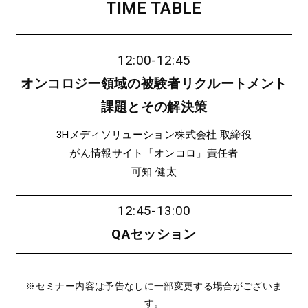
TIME TABLE
12:00-12:45
オンコロジー領域の被験者リクルートメント
課題とその解決策
3Hメディソリューション株式会社 取締役
がん情報サイト「オンコロ」責任者
可知 健太
12:45-13:00
QAセッション
※セミナー内容は予告なしに一部変更する場合がございま
す。