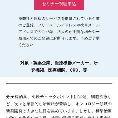
セミナー視聴申込
※弊社と同様のサービスを提供されている企業
のご登録、フリーメールアドレスや携帯メール
アドレスでのご登録、法人名が不明な場合や一
般個人でのご登録はお断りします。予めご了承
ください
対象：製薬企業、医療機器メーカー、研
究機関、医療機関、CRO、等
分子標的薬、免疫チェックポイント阻害剤、細胞治療な
ど、次々と革新的な治療法が登場し、オンコロジー領域の
新薬開発は大きな注目を集めています。しかし、標準治療
の確立や希少ながん種、特定の遺伝子変異を有する患者さ