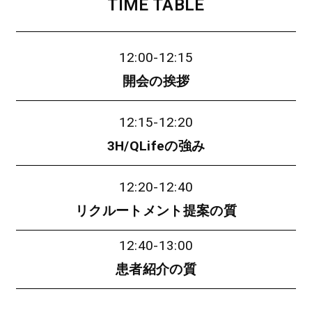
TIME TABLE
12:00-12:15
開会の挨拶
12:15-12:20
3H/QLifeの強み
12:20-12:40
リクルートメント提案の質
12:40-13:00
患者紹介の質