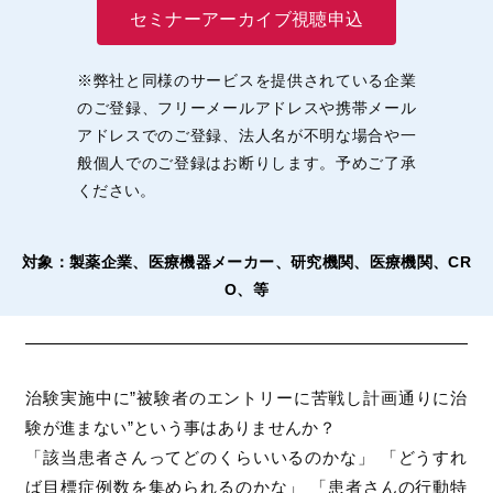
セミナーアーカイブ視聴申込
※弊社と同様のサービスを提供されている企業
のご登録、フリーメールアドレスや携帯メール
アドレスでのご登録、法人名が不明な場合や一
般個人でのご登録はお断りします。予めご了承
ください。
対象：製薬企業、医療機器メーカー、研究機関、医療機関、CR
O、等
治験実施中に”被験者のエントリーに苦戦し計画通りに治
験が進まない”という事はありませんか？
「該当患者さんってどのくらいいるのかな」 「どうすれ
ば目標症例数を集められるのかな」 「患者さんの行動特