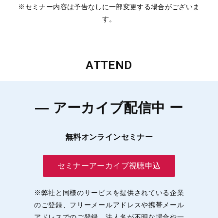
※セミナー内容は予告なしに一部変更する場合がございま
す。
ATTEND
― アーカイブ配信中 ー
無料オンラインセミナー
セミナーアーカイブ視聴申込
※弊社と同様のサービスを提供されている企業
のご登録、フリーメールアドレスや携帯メール
アドレスでのご登録、法人名が不明な場合や一