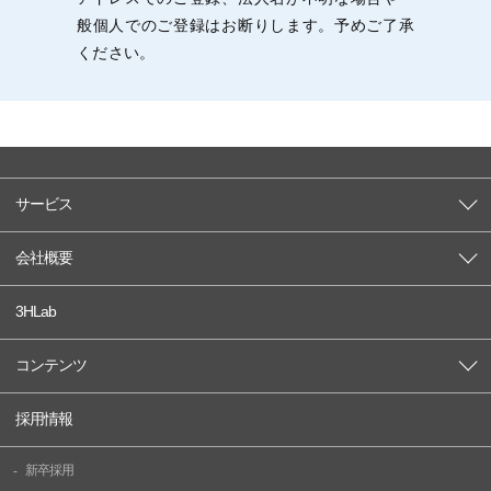
般個人でのご登録はお断りします。予めご了承
ください。
サービス
会社概要
3HLab
コンテンツ
採用情報
新卒採用