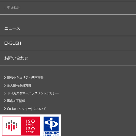
中途採用
ニュース
ENGLISH
お問い合わせ
情報セキュリティ基本方針
個人情報保護方針
３Ｈカスタマーハラスメントポリシー
匿名加工情報
Cookie（クッキー）について