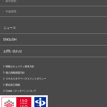
新卒採用
中途採用
ニュース
ENGLISH
お問い合わせ
情報セキュリティ基本方針
個人情報保護方針
３Ｈカスタマーハラスメントポリシー
匿名加工情報
Cookie（クッキー）について