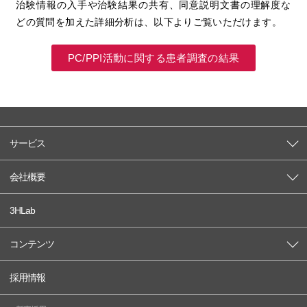
治験情報の入手や治験結果の共有、同意説明文書の理解度な
どの質問を加えた詳細分析は、以下よりご覧いただけます。
PC/PPI活動に関する患者調査の結果
サービス
会社概要
3HLab
コンテンツ
採用情報