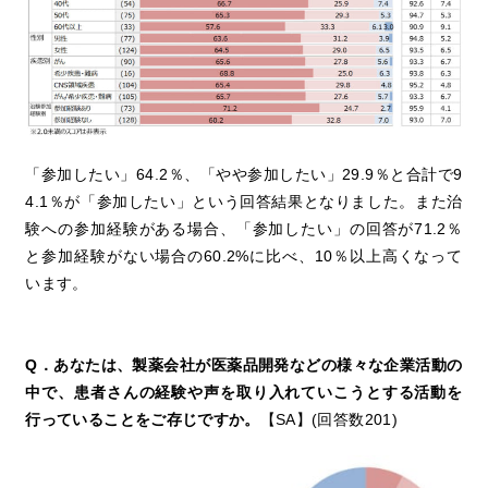
「参加したい」64.2％、「やや参加したい」29.9％と合計で9
4.1％が「参加したい」という回答結果となりました。また治
験への参加経験がある場合、「参加したい」の回答が71.2％
と参加経験がない場合の60.2%に比べ、10％以上高くなって
います。
Q．あなたは、製薬会社が医薬品開発などの様々な企業活動の
中で、患者さんの経験や声を取り入れていこうとする活動を
行っていることをご存じですか。
【SA】(回答数201)