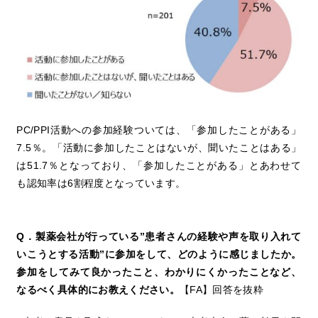
PC/PPI活動への参加経験ついては、「参加したことがある」
7.5％。「活動に参加したことはないが、聞いたことはある」
は51.7％となっており、「参加したことがある」とあわせて
も認知率は6割程度となっています。
Q．製薬会社が行っている”患者さんの経験や声を取り入れて
いこうとする活動”に参加をして、どのように感じましたか。
参加をしてみて良かったこと、わかりにくかったことなど、
なるべく具体的にお教えください。
【FA】回答を抜粋