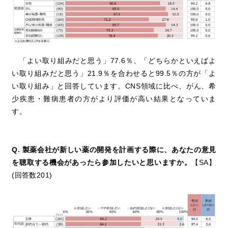
「よい取り組みだと思う」77.6％、「どちらかといえばよ
い取り組みだと思う」21.9％を合わせると99.5％の方が「よ
い取り組み」と回答しています。CNS領域に比べ、がん、希
少疾患・難病患者の方がより評価が高い結果となっていま
す。
Q. 製薬会社が新しい薬の開発を計画する際に、あなたの意見
を聴取する機会があったら参加したいと思いますか。
【SA】
(回答数201)