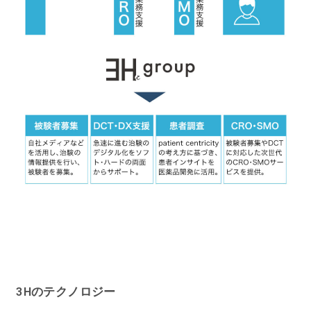
3Hのテクノロジー