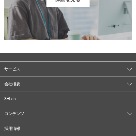
サービス
会社概要
3HLab
コンテンツ
採用情報