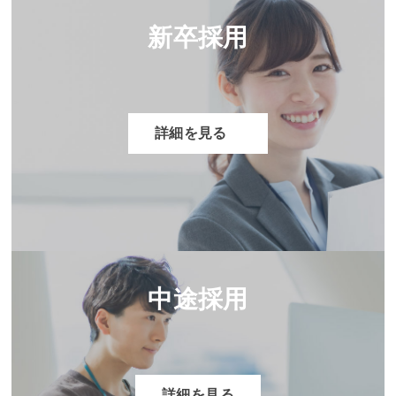
新卒採用
詳細を見る
中途採用
詳細を見る