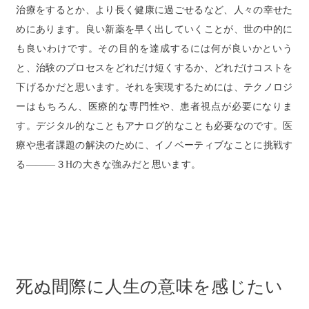
治療をするとか、より長く健康に過ごせるなど、人々の幸せた
めにあります。良い新薬を早く出していくことが、世の中的に
も良いわけです。その目的を達成するには何が良いかという
と、治験のプロセスをどれだけ短くするか、どれだけコストを
下げるかだと思います。それを実現するためには、テクノロジ
ーはもちろん、医療的な専門性や、患者視点が必要になりま
す。デジタル的なこともアナログ的なことも必要なのです。医
療や患者課題の解決のために、イノベーティブなことに挑戦す
る―――３Hの大きな強みだと思います。
死ぬ間際に人生の意味を感じたい