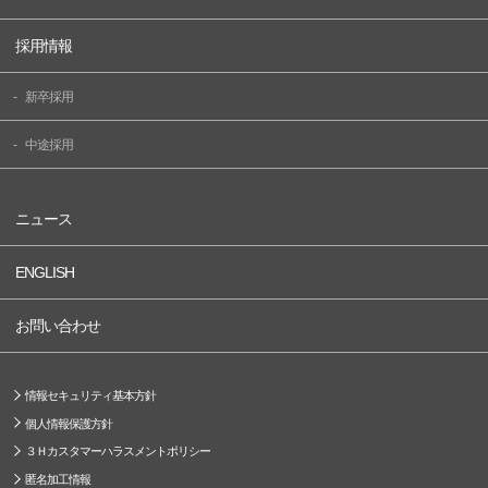
採用情報
新卒採用
中途採用
ニュース
ENGLISH
お問い合わせ
情報セキュリティ基本方針
個人情報保護方針
３Ｈカスタマーハラスメントポリシー
匿名加工情報