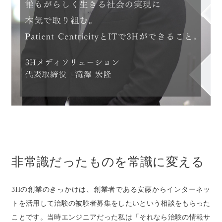
非常識だったものを常識に変える
3Hの創業のきっかけは、創業者である安藤からインターネッ
トを活用して治験の被験者募集をしたいという相談をもらった
ことです。当時エンジニアだった私は「それなら治験の情報サ