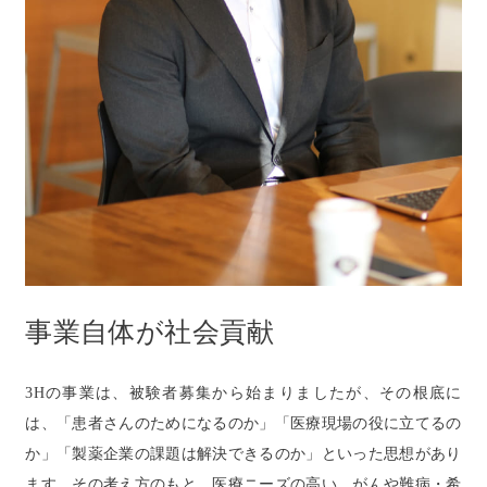
事業自体が社会貢献
3Hの事業は、被験者募集から始まりましたが、その根底に
は、「患者さんのためになるのか」「医療現場の役に立てるの
か」「製薬企業の課題は解決できるのか」といった思想があり
ます。その考え方のもと、医療ニーズの高い、がんや難病・希