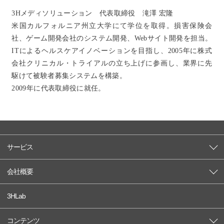
3Hメディソリューション 代表取締役 滝澤 宏隆
米国カルフォルニア州立大学にて学位を取得。損害保険会
社、ゲーム開発会社のシステム開発、Webサイト開発を担当。
ITによるヘルスケアイノベーションを目指し、2005年に株式
会社クリニカル・トライアルの立ち上げに参画し、業界に先
駆けて被験者募集システムを構築。
2009年に代表取締役に就任。
サービス
会社概要
3HLab
コンテンツ