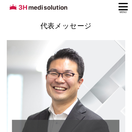
MENU
代表メッセージ