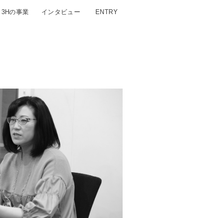
3Hの事業
インタビュー
ENTRY