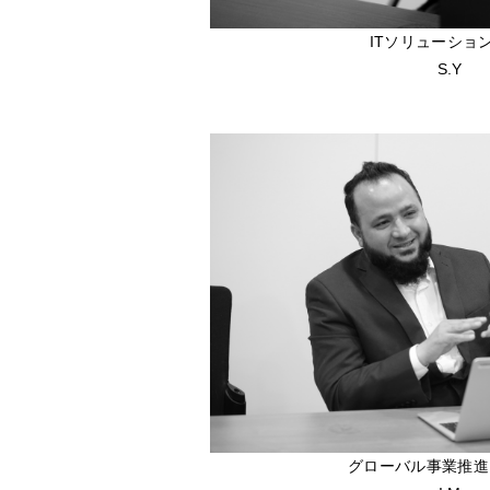
ITソリューション
S.Y
グローバル事業推進