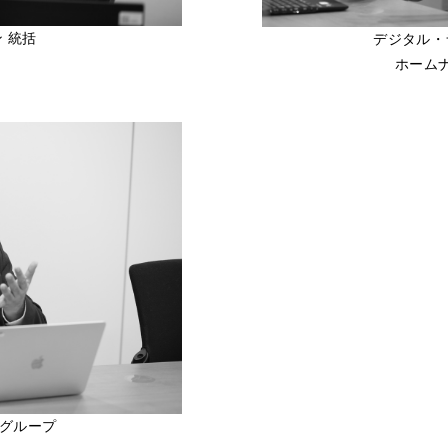
 統括
デジタル・
ホーム
グループ