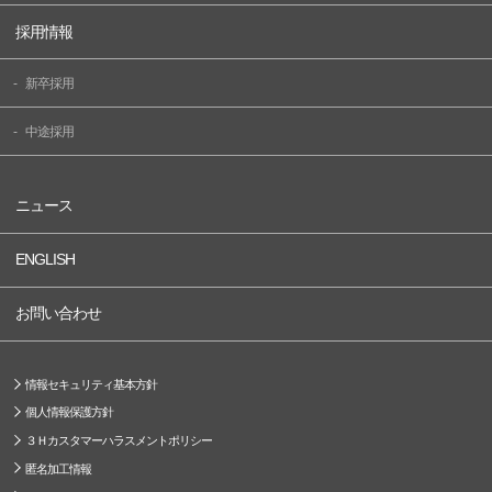
採用情報
新卒採用
中途採用
ニュース
ENGLISH
お問い合わせ
情報セキュリティ基本方針
個人情報保護方針
３Ｈカスタマーハラスメントポリシー
匿名加工情報