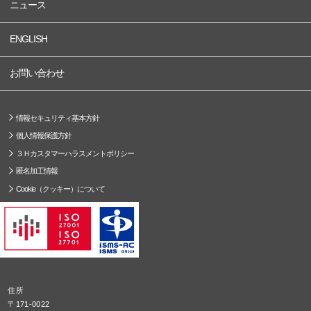
ニュース
ENGLISH
お問い合わせ
情報セキュリティ基本方針
個人情報保護方針
３Ｈカスタマーハラスメントポリシー
匿名加工情報
Cookie（クッキー）について
住所
〒171-0022