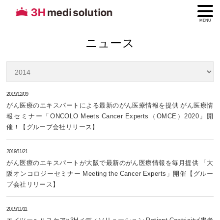
MENU
ニュース
2019/12/09
がん医療のエキスパートによる最新のがん医療情報を提供 がん医療情
報セミナー「ONCOLO Meets Cancer Experts（OMCE）2020」開
催！【グループ会社リリース】
2019/11/21
がん医療のエキスパートが大阪で最新のがん医療情報を毎月提供 「大
阪オンコロジーセミナー Meeting the Cancer Experts」開催【グルー
プ会社リリース】
2019/11/11