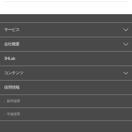
サービス
会社概要
3HLab
コンテンツ
採用情報
新卒採用
中途採用